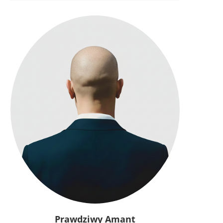
Prawdziwy Amant