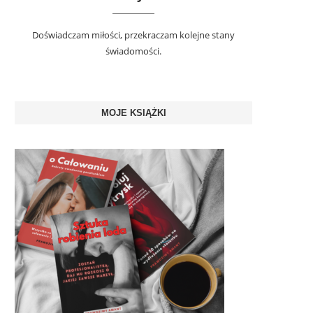
Doświadczam miłości, przekraczam kolejne stany
świadomości.
MOJE KSIĄŻKI