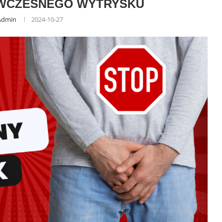
WCZESNEGO WYTRYSKU
Admin
2024-10-27