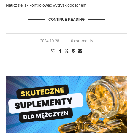
Naucz się jak kontrolować wytrysk oddechem.
CONTINUE READING
2024-10-28
0 comments