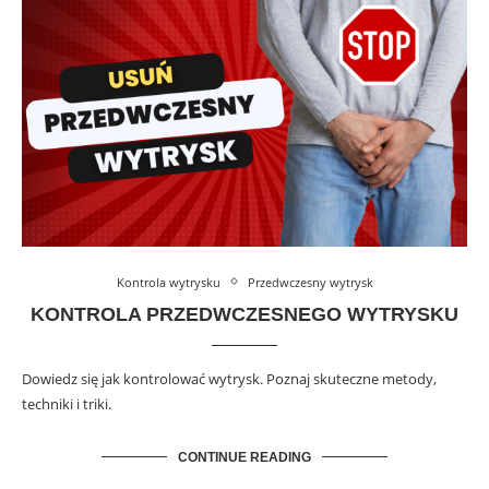
Kontrola wytrysku
Przedwczesny wytrysk
KONTROLA PRZEDWCZESNEGO WYTRYSKU
Dowiedz się jak kontrolować wytrysk. Poznaj skuteczne metody,
techniki i triki.
CONTINUE READING