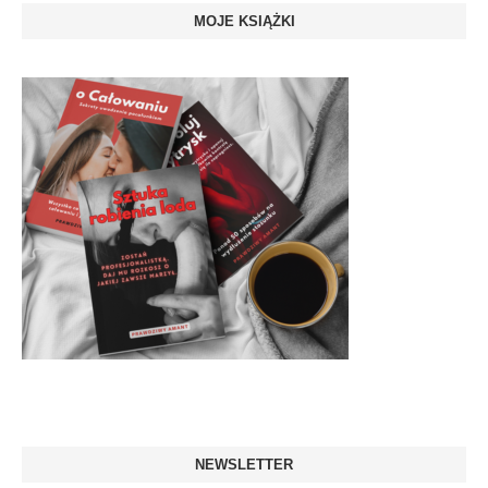
MOJE KSIĄŻKI
NEWSLETTER