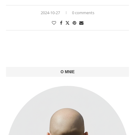
2024-10-27
0 comments
O MNIE