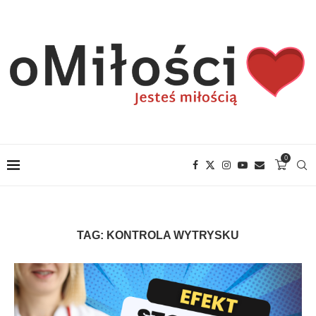
0
TAG:
KONTROLA WYTRYSKU