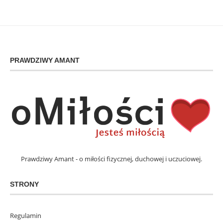
PRAWDZIWY AMANT
Prawdziwy Amant - o miłości fizycznej, duchowej i uczuciowej.
STRONY
Regulamin