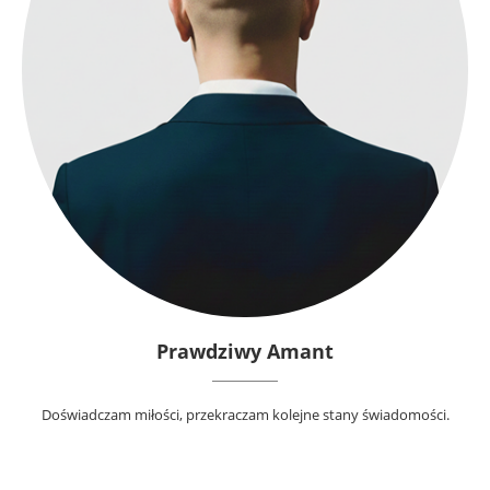
Prawdziwy Amant
Doświadczam miłości, przekraczam kolejne stany świadomości.