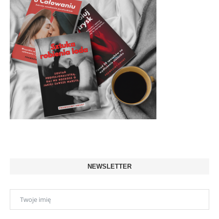
NEWSLETTER