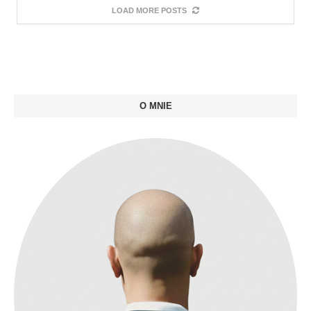
LOAD MORE POSTS
O MNIE