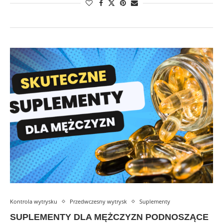
Kontrola wytrysku
Przedwczesny wytrysk
Suplementy
SUPLEMENTY DLA MĘŻCZYZN PODNOSZĄCE