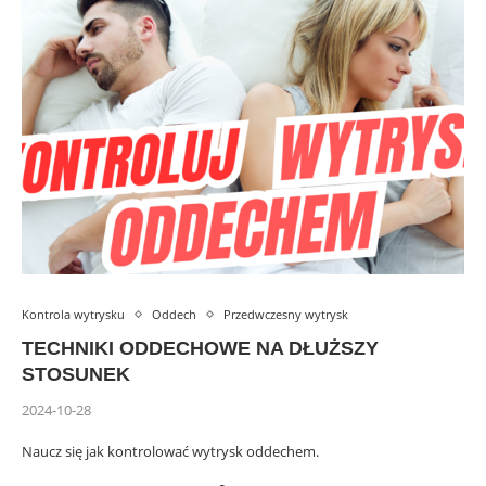
Kontrola wytrysku
Oddech
Przedwczesny wytrysk
TECHNIKI ODDECHOWE NA DŁUŻSZY
STOSUNEK
2024-10-28
Naucz się jak kontrolować wytrysk oddechem.