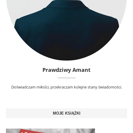
Prawdziwy Amant
Doświadczam miłości, przekraczam kolejne stany świadomości.
MOJE KSIĄŻKI