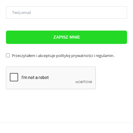
ZAPISZ MNIE
Przeczytałem i akceptuje
politykę prywatności
i
regulamin
.