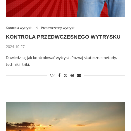
Kontrola wytrysku
Przedwczesny wytrysk
KONTROLA PRZEDWCZESNEGO WYTRYSKU
2024-10-27
Dowiedz się jak kontrolować wytrysk. Poznaj skuteczne metody,
techniki i triki.