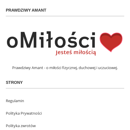
PRAWDZIWY AMANT
Prawdziwy Amant - o miłości fizycznej, duchowej i uczuciowej.
STRONY
Regulamin
Polityka Prywatności
Polityka zwrotów