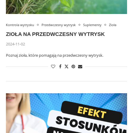
Kontrola wytrysku
Przedwczesny wytrysk
Suplementy
Zioła
ZIOŁA NA PRZEDWCZESNY WYTRYSK
2024-11-02
Poznaj zioła, które pomagają na przedwczesny wytrysk.