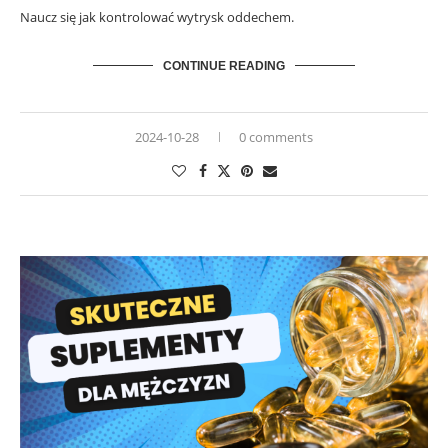
Naucz się jak kontrolować wytrysk oddechem.
CONTINUE READING
2024-10-28
0 comments