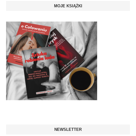
MOJE KSIĄŻKI
NEWSLETTER