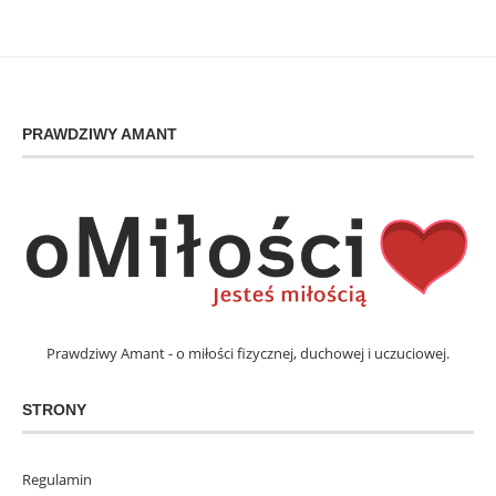
PRAWDZIWY AMANT
Prawdziwy Amant - o miłości fizycznej, duchowej i uczuciowej.
STRONY
Regulamin