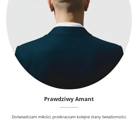
Prawdziwy Amant
Doświadczam miłości, przekraczam kolejne stany świadomości.