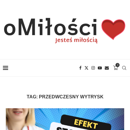
0
TAG:
PRZEDWCZESNY WYTRYSK