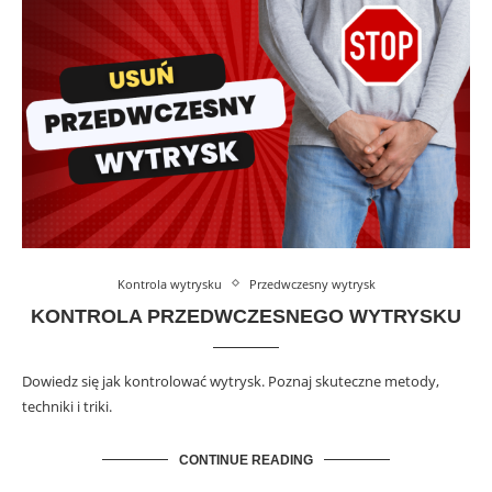
Kontrola wytrysku
Przedwczesny wytrysk
KONTROLA PRZEDWCZESNEGO WYTRYSKU
Dowiedz się jak kontrolować wytrysk. Poznaj skuteczne metody,
techniki i triki.
CONTINUE READING