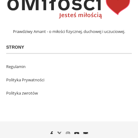
Prawdziwy Amant - o miłości fizycznej, duchowej i uczuciowej.
STRONY
Regulamin
Polityka Prywatności
Polityka zwrotów