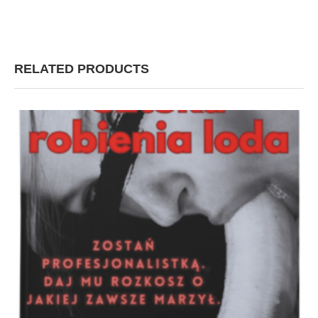
RELATED PRODUCTS