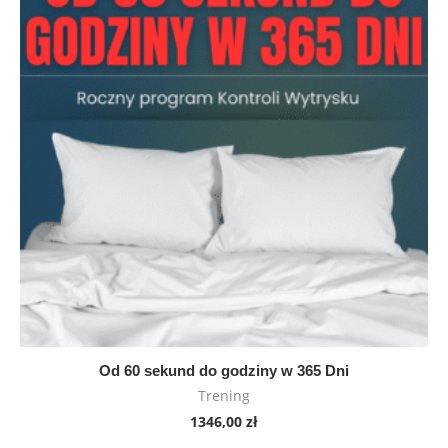
Od 60 sekund do godziny w 365 Dni
Trening
1346,00
zł