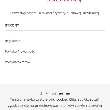
Prawdziwy Amant - o miłości fizycznej, duchowej i uczuciowej.
STRONY
Regulamin
Polityka Prywatności
Polityka zwrotów
Ta strona wykorzystuje pliki cookie. Klikając „Akceptuj",
zgadzasz się na przechowywanie plików cookie na swoim