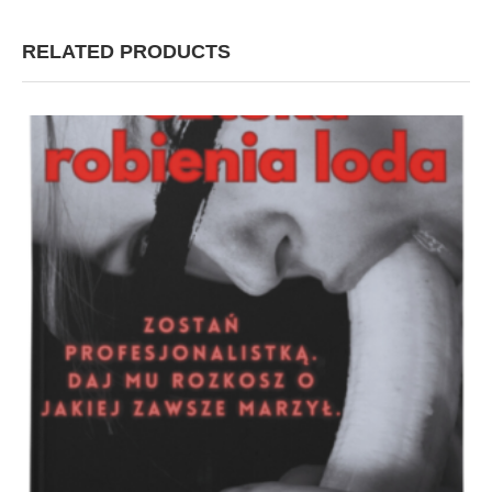
RELATED PRODUCTS