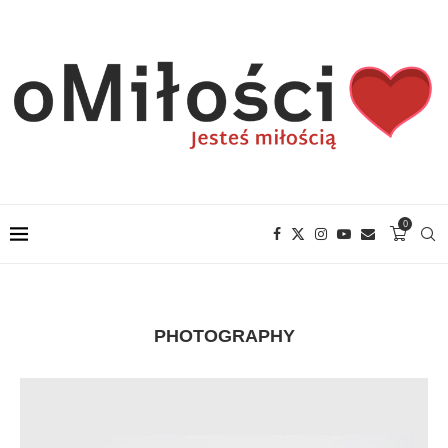
0
PHOTOGRAPHY