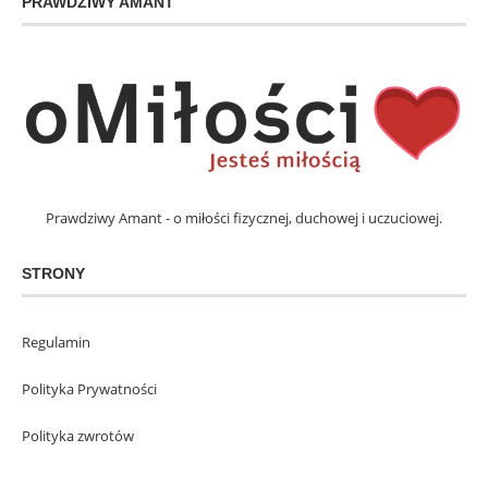
PRAWDZIWY AMANT
Prawdziwy Amant - o miłości fizycznej, duchowej i uczuciowej.
STRONY
Regulamin
Polityka Prywatności
Polityka zwrotów