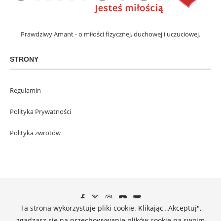
Prawdziwy Amant - o miłości fizycznej, duchowej i uczuciowej.
STRONY
Regulamin
Polityka Prywatności
Polityka zwrotów
Ta strona wykorzystuje pliki cookie. Klikając „Akceptuj",
zgadzasz się na przechowywanie plików cookie na swoim