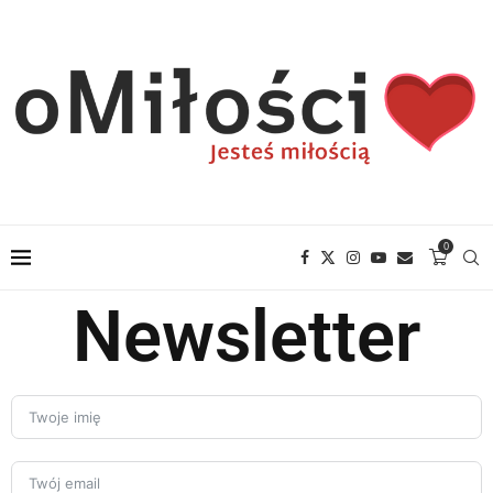
0
Newsletter