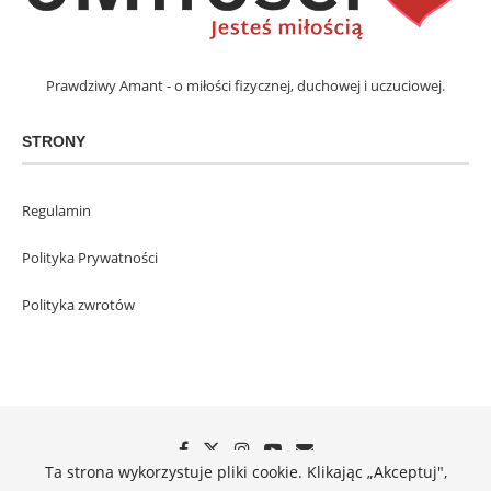
Prawdziwy Amant - o miłości fizycznej, duchowej i uczuciowej.
STRONY
Regulamin
Polityka Prywatności
Polityka zwrotów
Ta strona wykorzystuje pliki cookie. Klikając „Akceptuj",