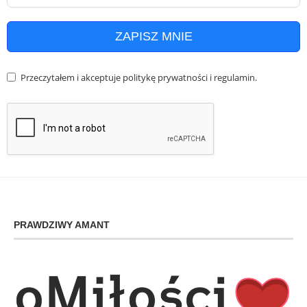
ZAPISZ MNIE
Przeczytałem i akceptuje
politykę prywatności
i
regulamin
.
PRAWDZIWY AMANT