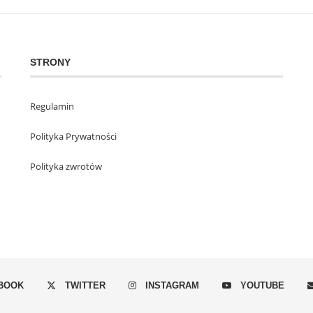
STRONY
Regulamin
Polityka Prywatności
Polityka zwrotów
BOOK
TWITTER
INSTAGRAM
YOUTUBE