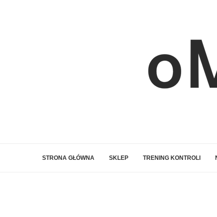
STRONA GŁÓWNA
SKLEP
TRENING KONTROLI