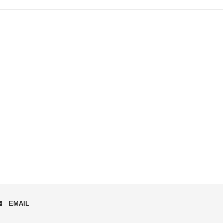
EMAIL